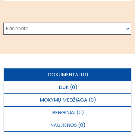
Paieška
Pasirinkite
DOKUMENTAI (0)
DUK (0)
MOKYMŲ MEDŽIAGA (0)
RENGINIAI (0)
NAUJIENOS (0)