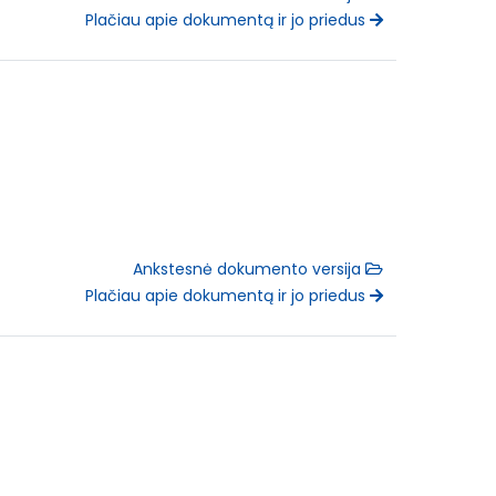
Plačiau apie dokumentą ir jo priedus
Ankstesnė dokumento versija
Plačiau apie dokumentą ir jo priedus