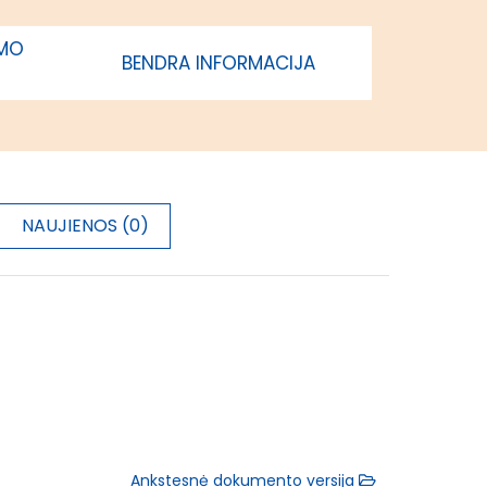
IMO
BENDRA INFORMACIJA
NAUJIENOS (0)
Ankstesnė dokumento versija