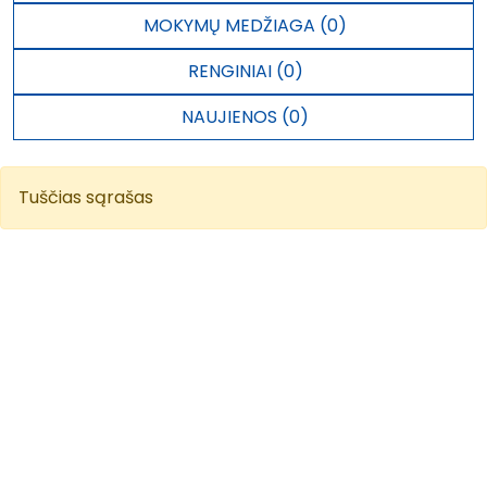
MOKYMŲ MEDŽIAGA (0)
RENGINIAI (0)
NAUJIENOS (0)
Tuščias sąrašas