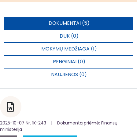
DOKUMENTAI (5)
DUK (0)
MOKYMŲ MEDŽIAGA (1)
RENGINIAI (0)
NAUJIENOS (0)
2025-10-07 Nr. 1K-243 | Dokumentą priėmė: Finansų
ministerija