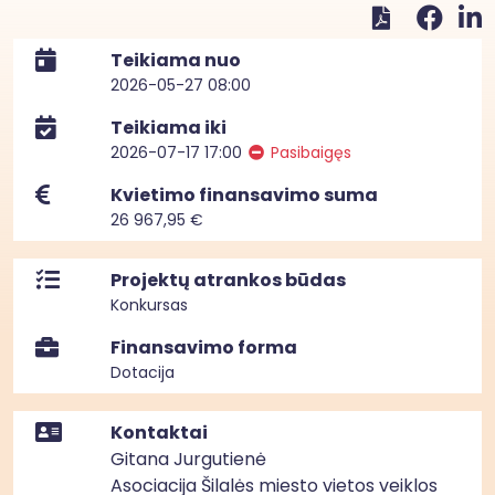
Teikiama nuo
2026-05-27 08:00
Teikiama iki
2026-07-17 17:00
Pasibaigęs
Kvietimo finansavimo suma
26 967,95 €
Projektų atrankos būdas
Konkursas
Finansavimo forma
Dotacija
Kontaktai
Gitana Jurgutienė
Asociacija Šilalės miesto vietos veiklos