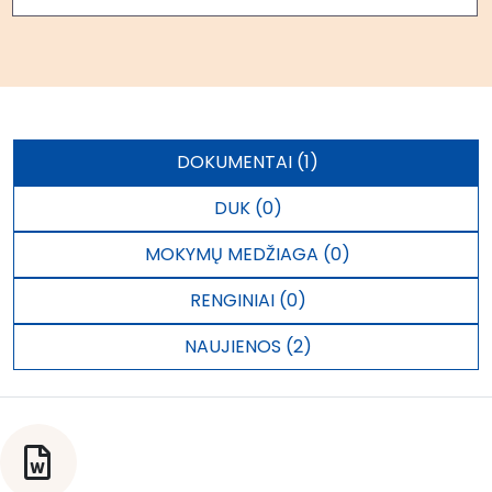
DOKUMENTAI (1)
DUK (0)
MOKYMŲ MEDŽIAGA (0)
RENGINIAI (0)
NAUJIENOS (2)