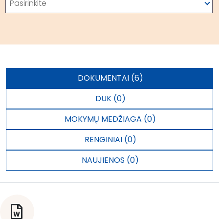
Pasirinkite
DOKUMENTAI (6)
DUK (0)
MOKYMŲ MEDŽIAGA (0)
RENGINIAI (0)
NAUJIENOS (0)