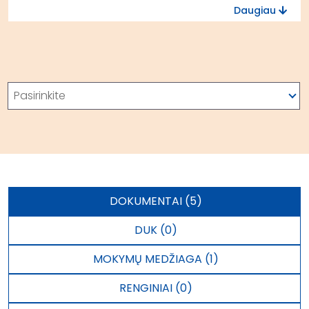
Daugiau
Paieška
Pasirinkite
DOKUMENTAI (5)
DUK (0)
MOKYMŲ MEDŽIAGA (1)
RENGINIAI (0)