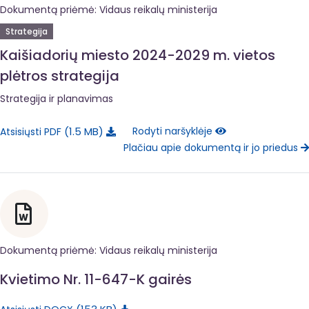
Dokumentą priėmė: Vidaus reikalų ministerija
Strategija
Kaišiadorių miesto 2024-2029 m. vietos
plėtros strategija
Strategija ir planavimas
1.5 MB
Rodyti naršyklėje
Atsisiųsti PDF
Plačiau apie dokumentą ir jo priedus
Dokumentą priėmė: Vidaus reikalų ministerija
Kvietimo Nr. 11-647-K gairės