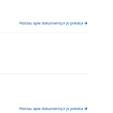
Plačiau apie dokumentą ir jo priedus
Plačiau apie dokumentą ir jo priedus