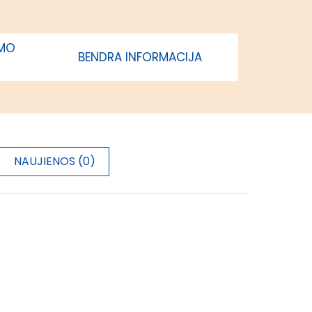
IMO
BENDRA INFORMACIJA
NAUJIENOS (0)