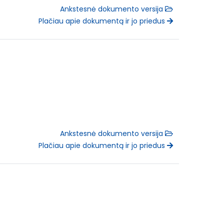
Ankstesnė dokumento versija
Plačiau apie dokumentą ir jo priedus
Ankstesnė dokumento versija
Plačiau apie dokumentą ir jo priedus