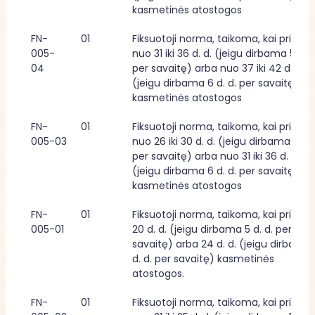
kasmetinės atostogos
FN-
01
Fiksuotoji norma, taikoma, kai priklaus
005-
nuo 31 iki 36 d. d. (jeigu dirbama 5 d. d.
04
per savaitę) arba nuo 37 iki 42 d. d. 
(jeigu dirbama 6 d. d. per savaitę) 
kasmetinės atostogos
FN-
01
Fiksuotoji norma, taikoma, kai priklaus
005-03
nuo 26 iki 30 d. d. (jeigu dirbama 5 d. d
per savaitę) arba nuo 31 iki 36 d. d. 
(jeigu dirbama 6 d. d. per savaitę) 
kasmetinės atostogos
FN-
01
Fiksuotoji norma, taikoma, kai priklaus
005-01
20 d. d. (jeigu dirbama 5 d. d. per 
savaitę) arba 24 d. d. (jeigu dirbama 
d. d. per savaitę) kasmetinės 
atostogos.
FN-
01
Fiksuotoji norma, taikoma, kai priklaus