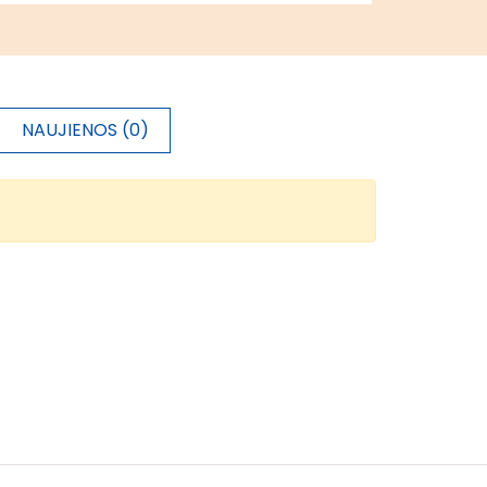
NAUJIENOS (0)