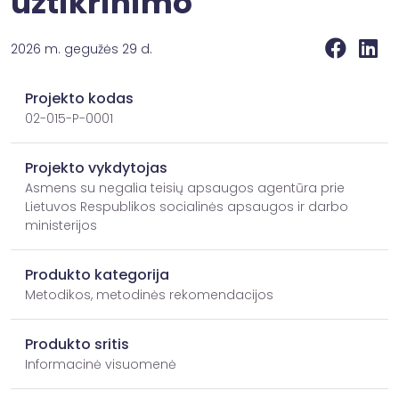
užtikrinimo
2026 m. gegužės 29 d.
Projekto kodas
02-015-P-0001
Projekto vykdytojas
Asmens su negalia teisių apsaugos agentūra prie
Lietuvos Respublikos socialinės apsaugos ir darbo
ministerijos
Produkto kategorija
Metodikos, metodinės rekomendacijos
Produkto sritis
Informacinė visuomenė