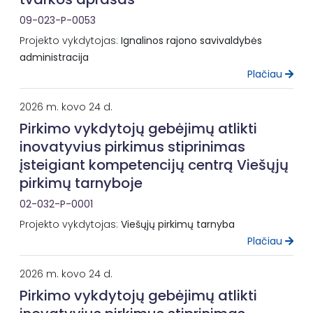
09-023-P-0053
Projekto vykdytojas:
Ignalinos rajono savivaldybės
administracija
Plačiau
2026 m. kovo 24 d.
Pirkimo vykdytojų gebėjimų atlikti
inovatyvius pirkimus stiprinimas
įsteigiant kompetencijų centrą Viešųjų
pirkimų tarnyboje
02-032-P-0001
Projekto vykdytojas:
Viešųjų pirkimų tarnyba
Plačiau
2026 m. kovo 24 d.
Pirkimo vykdytojų gebėjimų atlikti