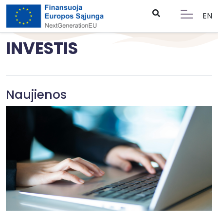
EN
INVESTIS
Naujienos