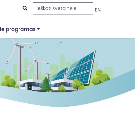
EN
ie programas