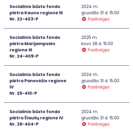
Socialinio būsto fondo
2024 m.
plėtra Kauno regione III
gruodžio 31 d. 15:00
Nr. 22-403-P
Pasibaigęs
Socialinio būsto fondo
2025 m.
plėtra Marijampolės
kovo 28 d. 15:00
regione III
Pasibaigęs
Nr. 24-409-P
Socialinio būsto fondo
2024 m.
plėtra Panevėžio regione
gruodžio 31 d. 15:00
IV
Pasibaigęs
Nr. 25-410-P
Socialinio būsto fondo
2024 m.
plėtra Šiaulių regione IV
gruodžio 31 d. 15:00
Nr. 26-404-P
Pasibaigęs