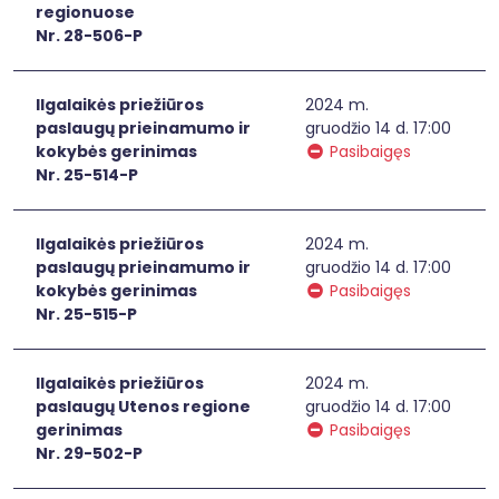
regionuose
Nr. 28-506-P
Ilgalaikės priežiūros
2024 m.
paslaugų prieinamumo ir
gruodžio 14 d. 17:00
kokybės gerinimas
Pasibaigęs
Nr. 25-514-P
Ilgalaikės priežiūros
2024 m.
paslaugų prieinamumo ir
gruodžio 14 d. 17:00
kokybės gerinimas
Pasibaigęs
Nr. 25-515-P
Ilgalaikės priežiūros
2024 m.
paslaugų Utenos regione
gruodžio 14 d. 17:00
gerinimas
Pasibaigęs
Nr. 29-502-P