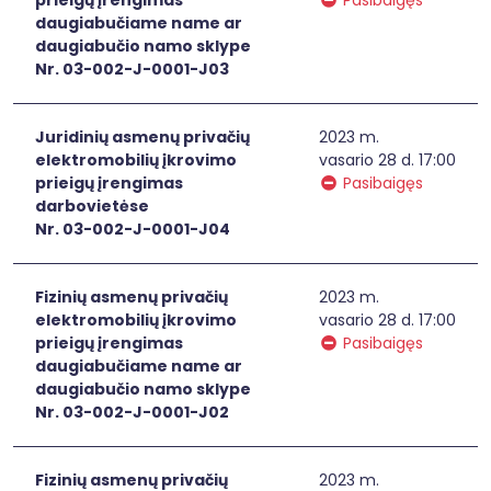
prieigų įrengimas
Pasibaigęs
daugiabučiame name ar
daugiabučio namo sklype
Nr. 03-002-J-0001-J03
Juridinių asmenų privačių
2023 m.
elektromobilių įkrovimo
vasario 28 d. 17:00
prieigų įrengimas
Pasibaigęs
darbovietėse
Nr. 03-002-J-0001-J04
Fizinių asmenų privačių
2023 m.
elektromobilių įkrovimo
vasario 28 d. 17:00
prieigų įrengimas
Pasibaigęs
daugiabučiame name ar
daugiabučio namo sklype
Nr. 03-002-J-0001-J02
Fizinių asmenų privačių
2023 m.