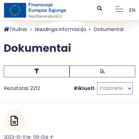
EN
Titulinis
Naudinga informacija
Dokumentai
Dokumentai
Rezultatai: 2212
Rikiuoti
Pasirinkite
2023-10-11 Nr. 09-014-P