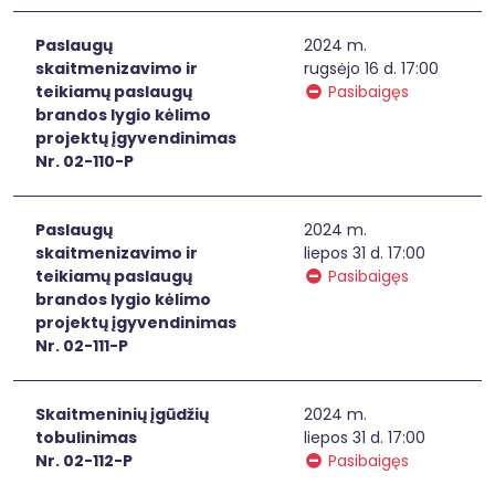
Paslaugų
2024 m.
skaitmenizavimo ir
rugsėjo 16 d. 17:00
teikiamų paslaugų
Pasibaigęs
brandos lygio kėlimo
projektų įgyvendinimas
Nr. 02-110-P
Paslaugų
2024 m.
skaitmenizavimo ir
liepos 31 d. 17:00
teikiamų paslaugų
Pasibaigęs
brandos lygio kėlimo
projektų įgyvendinimas
Nr. 02-111-P
Skaitmeninių įgūdžių
2024 m.
tobulinimas
liepos 31 d. 17:00
Nr. 02-112-P
Pasibaigęs