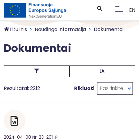
EN
Titulinis
Naudinga informacija
Dokumentai
Dokumentai
Rezultatai: 2212
Rikiuoti
Pasirinkite
2024-04-08 Nr. 23-201-P